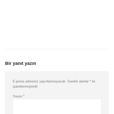
Bir yanıt yazın
E-posta adresiniz yayınlanmayacak.
Gerekli alanlar
*
ile
işaretlenmişlerdir
Yorum
*