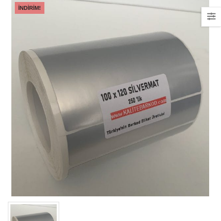
İNDIRIM!