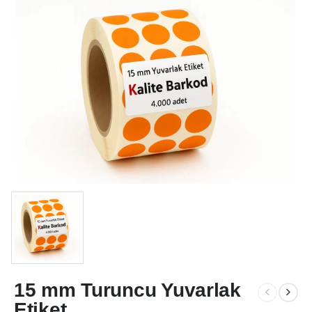
15 mm Turuncu Yuvarlak
Etiket