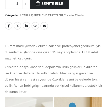
SEPETE EKLE
Kategoriler:
UYARI & İŞARETLEME ETİKETLERİ
,
Yuvarlak Etiketler
15 mm mavi yuvarlak etiket, sakin ve profesyonel görünümüyle
düzenleme işlerinde öne çıkar. 15 sayfa toplamda
1.890 adet
mavi etiket
içerir.
Ofislerde dosya klasörleri, depolarda ürün grupları, okullarda
ise kitap ve defterlerde kullanılabilir. Mavi rengin güven ve
düzen hissi vermesi sayesinde özellikle resmi belgelerde tercih
edilir. Ayrıca hobi çalışmalarında ve kişisel kullanımda estetik bir
dokunuş katar.